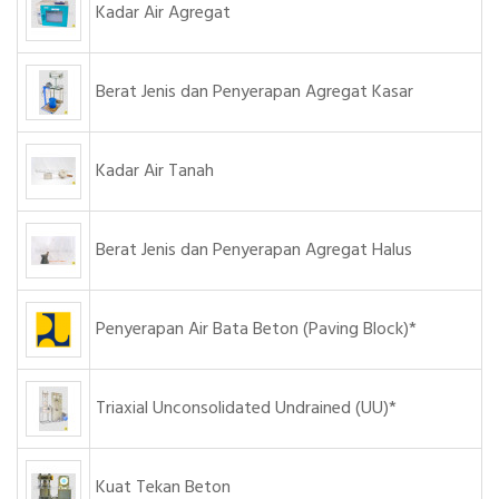
Kadar Air Agregat
Berat Jenis dan Penyerapan Agregat Kasar
Kadar Air Tanah
Berat Jenis dan Penyerapan Agregat Halus
Penyerapan Air Bata Beton (Paving Block)*
Triaxial Unconsolidated Undrained (UU)*
Kuat Tekan Beton