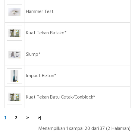
Hammer Test
Kuat Tekan Batako*
Slump*
Impact Beton*
Kuat Tekan Batu Cetak/Conblock*
1
2
>
>|
Menampilkan 1 sampai 20 dari 37 (2 Halaman)