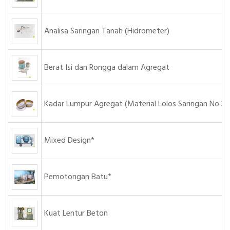
Analisa Saringan Tanah (Hidrometer)
Berat Isi dan Rongga dalam Agregat
Kadar Lumpur Agregat (Material Lolos Saringan No.20
Mixed Design*
Pemotongan Batu*
Kuat Lentur Beton