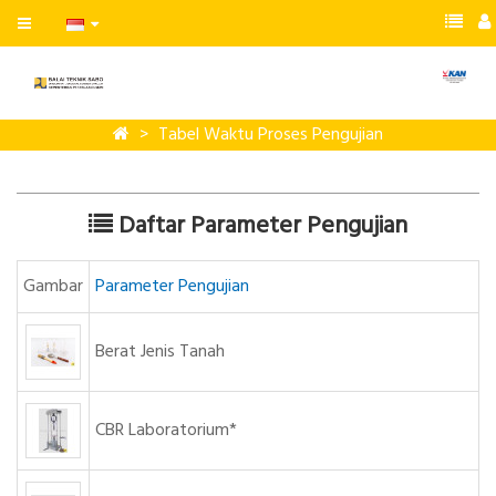
Tabel Waktu Proses Pengujian
Daftar Parameter Pengujian
Gambar
Parameter Pengujian
Berat Jenis Tanah
CBR Laboratorium*