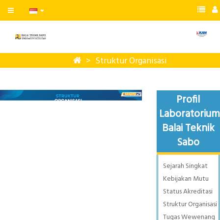
Struktur Organisasi
Profil
Laboratorium
Balai Teknik
Sabo
Sejarah Singkat
Kebijakan Mutu
Status Akreditasi
Struktur Organisasi
Tugas Wewenang